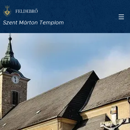
FELDEBRŐ
Szent Márton Templom