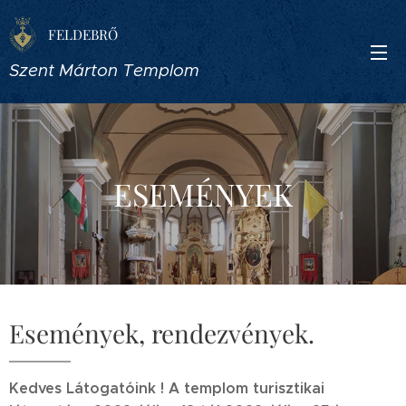
FELDEBRŐ
Szent Márton Templom
ESEMÉNYEK
Események, rendezvények.
Kedves Látogatóink !
A templom turisztikai